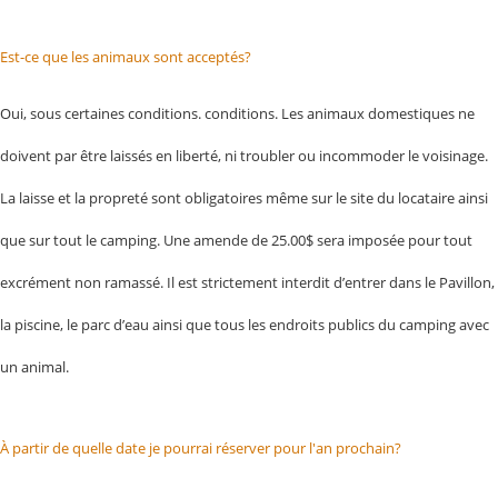
Est-ce que les animaux sont acceptés?
Oui, sous certaines conditions. conditions. Les animaux domestiques ne
doivent par être laissés en liberté, ni troubler ou incommoder le voisinage.
La laisse et la propreté sont obligatoires même sur le site du locataire ainsi
que sur tout le camping. Une amende de 25.00$ sera imposée pour tout
excrément non ramassé. Il est strictement interdit d’entrer dans le Pavillon,
la piscine, le parc d’eau ainsi que tous les endroits publics du camping avec
un animal.
À partir de quelle date je pourrai réserver pour l'an prochain?