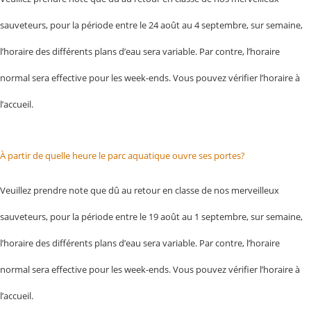
sauveteurs, pour la période entre le 24 août au 4 septembre, sur semaine,
l’horaire des différents plans d’eau sera variable. Par contre, l’horaire
normal sera effective pour les week-ends. Vous pouvez vérifier l’horaire à
l’accueil.
À partir de quelle heure le parc aquatique ouvre ses portes?
Veuillez prendre note que dû au retour en classe de nos merveilleux
sauveteurs, pour la période entre le 19 août au 1 septembre, sur semaine,
l’horaire des différents plans d’eau sera variable. Par contre, l’horaire
normal sera effective pour les week-ends. Vous pouvez vérifier l’horaire à
l’accueil.