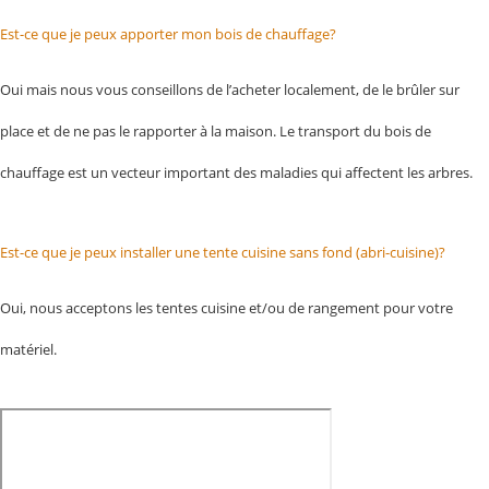
Est-ce que je peux apporter mon bois de chauffage?
Oui mais nous vous conseillons de l’acheter localement, de le brûler sur
place et de ne pas le rapporter à la maison. Le transport du bois de
chauffage est un vecteur important des maladies qui affectent les arbres.
Est-ce que je peux installer une tente cuisine sans fond (abri-cuisine)?
Oui, nous acceptons les tentes cuisine et/ou de rangement pour votre
matériel.