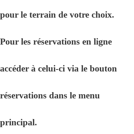
pour le terrain de votre choix.
Pour les réservations en ligne
accéder à celui-ci via le bouton
réservations dans le menu
principal.