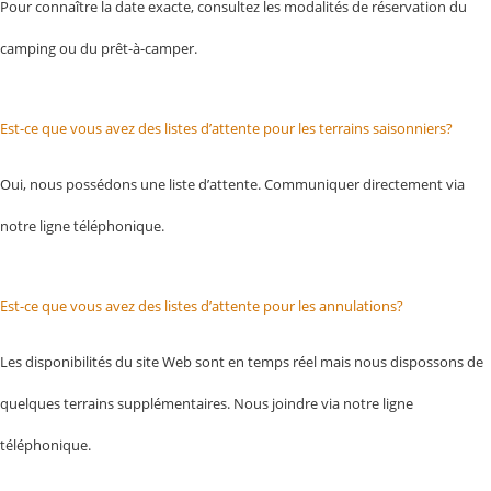
Pour connaître la date exacte, consultez les modalités de réservation du
camping ou du prêt-à-camper.
Est-ce que vous avez des listes d’attente pour les terrains saisonniers?
Oui, nous possédons une liste d’attente. Communiquer directement via
notre ligne téléphonique.
Est-ce que vous avez des listes d’attente pour les annulations?
Les disponibilités du site Web sont en temps réel mais nous dispossons de
quelques terrains supplémentaires. Nous joindre via notre ligne
téléphonique.