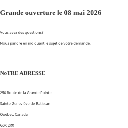
Grande ouverture le 08 mai 2026
Vous avez des questions?
Nous joindre en indiquant le sujet de votre demande.
NoTRE ADRESSE
250 Route de la Grande Pointe
Sainte-Geneviève-de-Batiscan
Québec, Canada
G0X 2R0