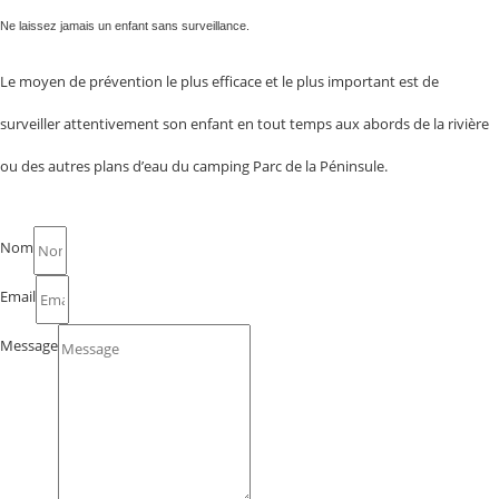
Ne laissez jamais un enfant sans surveillance.
Le moyen de prévention le plus efficace et le plus important est de
surveiller attentivement son enfant en tout temps aux abords de la rivière
ou des autres plans d’eau du camping Parc de la Péninsule.
Nom
Email
Message