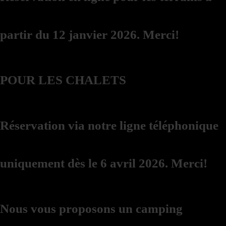
partir du 12 janvier 2026. Merci!
POUR LES CHALETS
Réservation via notre ligne téléphonique
uniquement dès le 6 avril 2026. Merci!
Nous vous proposons un camping