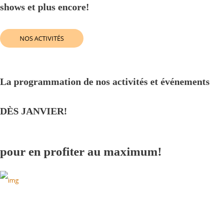
shows et plus encore!
NOS ACTIVITÉS
La programmation de nos activités et événements
DÈS JANVIER!
pour en profiter au maximum!