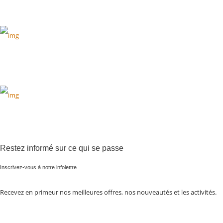
Restez informé sur ce qui se passe
Inscrivez-vous à notre infolettre
Recevez en primeur nos meilleures offres, nos nouveautés et les activités.