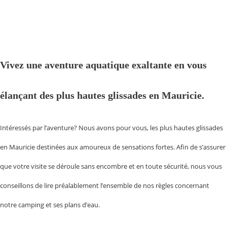
Vivez une aventure aquatique exaltante en vous
élançant des plus hautes glissades en Mauricie.
Intéressés par l’aventure? Nous avons pour vous, les plus hautes glissades
en Mauricie destinées aux amoureux de sensations fortes. Afin de s’assurer
que votre visite se déroule sans encombre et en toute sécurité, nous vous
conseillons de lire préalablement l’ensemble de nos règles concernant
notre camping et ses plans d’eau.