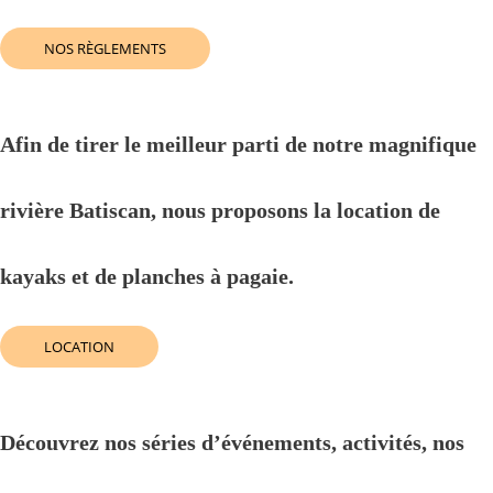
NOS RÈGLEMENTS
Afin de tirer le meilleur parti de notre magnifique
rivière Batiscan, nous proposons la location de
kayaks et de planches à pagaie.
LOCATION
Découvrez nos séries d’événements, activités, nos